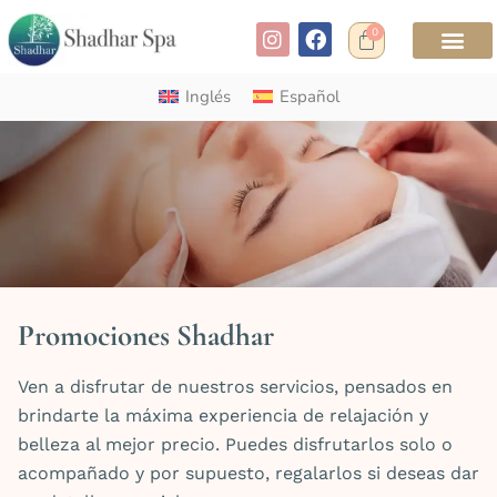
0
Inglés
Español
Promociones Shadhar
Ven a disfrutar de nuestros servicios, pensados en
brindarte la máxima experiencia de relajación y
belleza al mejor precio. Puedes disfrutarlos solo o
acompañado y por supuesto, regalarlos si deseas dar