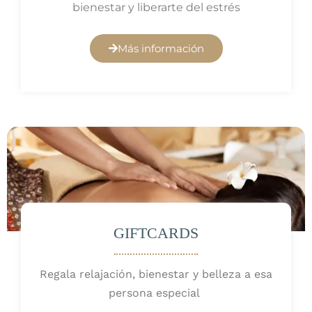
bienestar y liberarte del estrés
Más información
GIFTCARDS
Regala relajación, bienestar y belleza a esa
persona especial