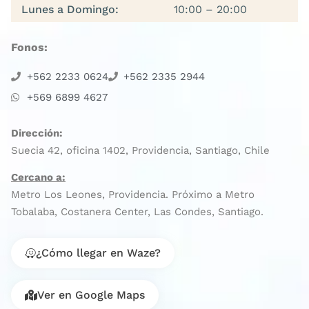
Lunes a Domingo:
10:00 – 20:00
Fonos:
+562 2233 0624
+562 2335 2944
+569 6899 4627
Dirección:
Suecia 42, oficina 1402, Providencia, Santiago, Chile
Cercano a:
Metro Los Leones, Providencia. Próximo a Metro
Tobalaba, Costanera Center, Las Condes, Santiago.
¿Cómo llegar en Waze?
Ver en Google Maps