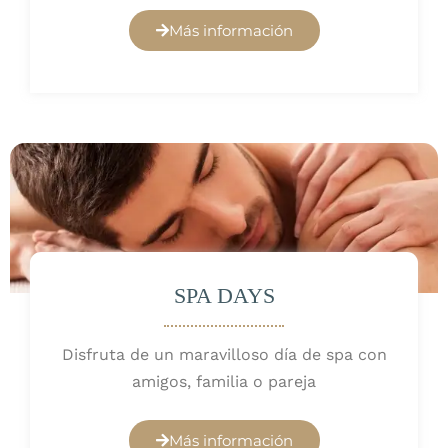
Más información
SPA DAYS
Disfruta de un maravilloso día de spa con
amigos, familia o pareja
Más información