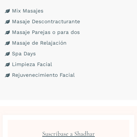
Mix Masajes
Masaje Descontracturante
Masaje Parejas o para dos
Masaje de Relajación
Spa Days
Limpieza Facial
Rejuvenecimiento Facial
Suscribase a Shadhar