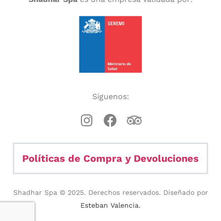
Síguenos:
Políticas de Compra y Devoluciones
Shadhar Spa © 2025. Derechos reservados. Diseñado por
Esteban Valencia.