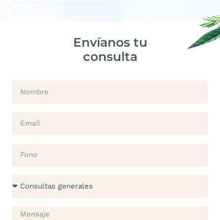
Envíanos tu
consulta