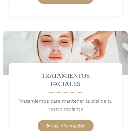
TRATAMIENTOS
FACIALES
Tratamientos para mantener la piel de tu
rostro radiante
Más información