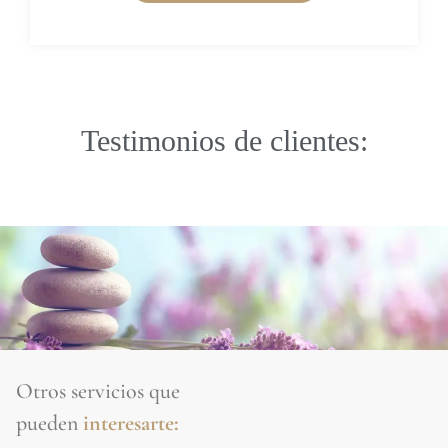
Testimonios de clientes:
Otros servicios que
pueden
interesarte: