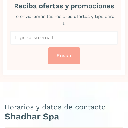
Reciba ofertas y promociones
Te enviaremos las mejores ofertas y tips para
ti
Enviar
Horarios y datos de contacto
Shadhar Spa