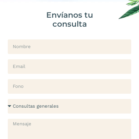
Envíanos tu
consulta