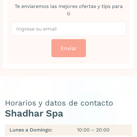
Te enviaremos las mejores ofertas y tips para
ti
Enviar
Horarios y datos de contacto
Shadhar Spa
Lunes a Domingo:
10:00 – 20:00