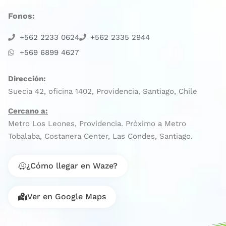
Fonos:
+562 2233 0624
+562 2335 2944
+569 6899 4627
Dirección:
Suecia 42, oficina 1402, Providencia, Santiago, Chile
Cercano a:
Metro Los Leones, Providencia. Próximo a Metro
Tobalaba, Costanera Center, Las Condes, Santiago.
¿Cómo llegar en Waze?
Ver en Google Maps