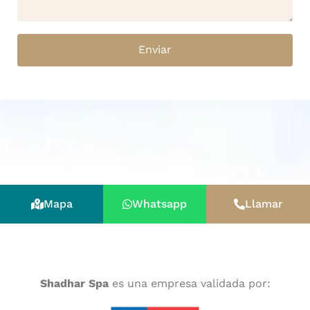
Enviar
Mapa
Whatsapp
Llamar
Shadhar Spa
es una empresa validada por: