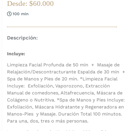
Desde: $60.000
100 min
Descripción:
Incluye:
Limpieza Facial Profunda de 50 min + Masaje de
Relajación/Descontracturante Espalda de 30 min +
Spa de Manos y Pies de 20 min. *Limpieza Facial
Incluye: Exfoliación, Vaporozono, Extracción
Manual de comedones, Altafrecuencia, Máscara de
Colágeno o Nutritiva. *Spa de Manos y Pies Incluye:
Exfoliación, Máscara Hidratante y Regeneradora en
Manos-Pies y Masaje. Duración Total 100 minutos.
Para una, dos, tres o más personas.