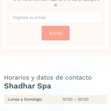
ti
Enviar
Horarios y datos de contacto
Shadhar Spa
Lunes a Domingo:
10:00 – 20:00