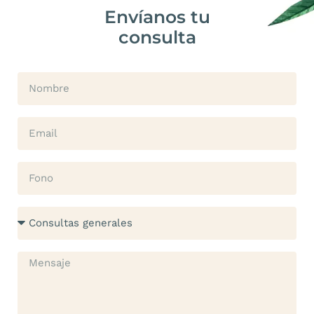
Envíanos tu
consulta