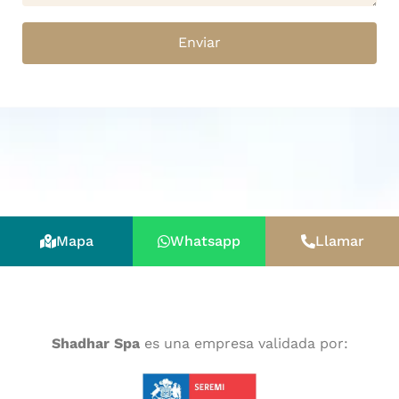
Enviar
Mapa
Whatsapp
Llamar
Shadhar Spa
es una empresa validada por: