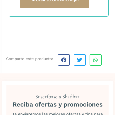
Comparte este producto:
Suscribase a Shadhar
Reciba ofertas y promociones
Te enviaremos las mejores ofertas y tips para