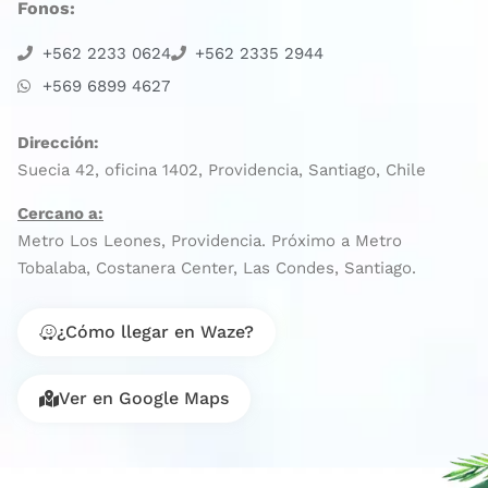
Fonos:
+562 2233 0624
+562 2335 2944
+569 6899 4627
Dirección:
Suecia 42, oficina 1402, Providencia, Santiago, Chile
Cercano a:
Metro Los Leones, Providencia. Próximo a Metro
Tobalaba, Costanera Center, Las Condes, Santiago.
¿Cómo llegar en Waze?
Ver en Google Maps